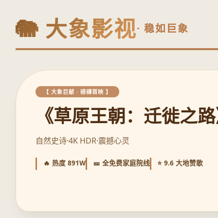
🐘 大象影视
· 稳如巨象
【 大象巨献 · 磅礴首映 】
《草原王朝：迁徙之路
自然史诗·4K HDR·震撼心灵
🔥 热度 891W
🎫 全免费家庭院线
⭐ 9.6 大地赞歌