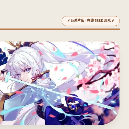
⚡ 巨幕片库 · 在线 538K 观众 ⚡