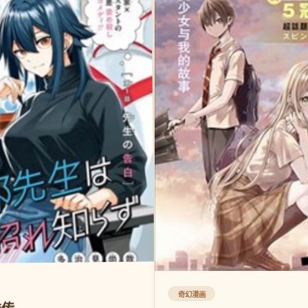
奇幻漫画
雄传