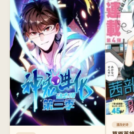
漫改史诗
草原英